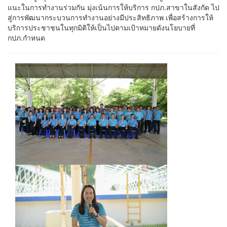
ฮิต
แนะในการทำงานร่วมกัน มุ่งเน้นการให้บริการ กปภ.สาขาในสังกัด ไป
สู่การพัฒนากระบวนการทำงานอย่างมีประสิทธิภาพ เพื่อสร้างการให้
บริการประชาชนในทุกมิติให้เป็นไปตามเป้าหมายดังนโยบายที่
กปภ.กำหนด