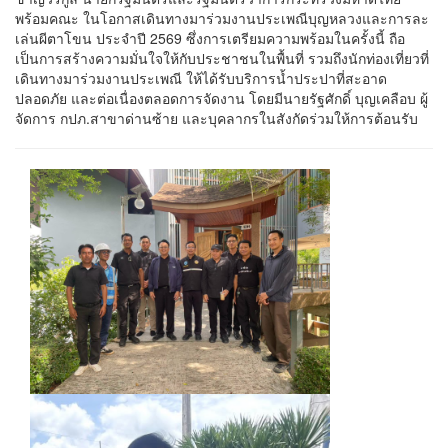
พร้อมคณะ ในโอกาสเดินทางมาร่วมงานประเพณีบุญหลวงและการละ
เล่นผีตาโขน ประจำปี 2569 ซึ่งการเตรียมความพร้อมในครั้งนี้ ถือ
เป็นการสร้างความมั่นใจให้กับประชาชนในพื้นที่ รวมถึงนักท่องเที่ยวที่
เดินทางมาร่วมงานประเพณี ให้ได้รับบริการน้ำประปาที่สะอาด
ปลอดภัย และต่อเนื่องตลอดการจัดงาน โดยมีนายรัฐศักดิ์ บุญเคลือบ ผู้
จัดการ กปภ.สาขาด่านซ้าย และบุคลากรในสังกัดร่วมให้การต้อนรับ