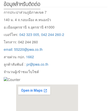
ข้อมูลสำหรับติดต่อ
การประปาส่วนภูมิภาคเขต 7
140 ม. 4 ถ.รอบเมือง ต.หนองบัว
อ.เมืองอุดรธานี จ.อุดรธานี 41000
เบอร์โทร:
042 323 005
,
042 244 260-2
โทรสาร: 042 244 260
email: 55220@pwa.co.th
สายด่วน กปภ.
1662
ลูกค้าสัมพันธ์ :
pr@pwa.co.th
จำนวนผู้เข้าชมเว็บไซต์