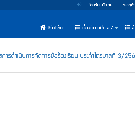
สำหรับพนักงาน
ขนาดตั
หน้าหลัก
เกี่ยวกับ กปภ.ข.7
ข่
+
การดำเนินการจัดการข้อร้องเรียน ประจำไตรมาสที่ 3/25