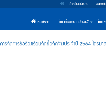
สำหรับพนักงาน
ขนาดตั
หน้าหลัก
เกี่ยวกับ กปภ.ข.7
ข่
+
รจัดการข้อร้องเรียนจัดซื้อจัดจ้างประจำปี 2564 ไตรมาส