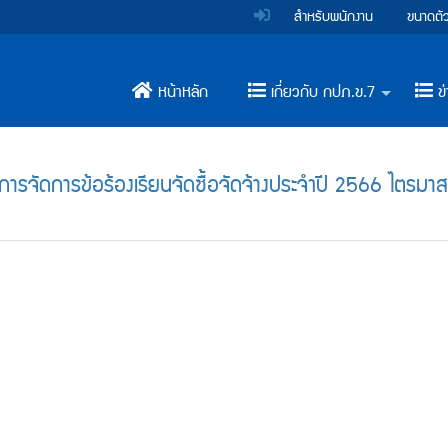
สำหรับพนักงาน
ขนาดตั
หน้าหลัก
เกี่ยวกับ กปภ.ข.7
ข่
+
รจัดการข้อร้องเรียนจัดซื้อจัดจ้างประจำปี 2566 ไตรมา