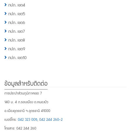
กปภ. เขต4
กปภ. เขต5
กปภ. เขต6
กปภ. เขต7
กปภ. เขต8
กปภ. เขต9
กปภ. เขต10
ข้อมูลสำหรับติดต่อ
การประปาส่วนภูมิภาคเขต 7
140 ม. 4 ถ.รอบเมือง ต.หนองบัว
อ.เมืองอุดรธานี จ.อุดรธานี 41000
เบอร์โทร:
042 323 005
,
042 244 260-2
โทรสาร: 042 244 260