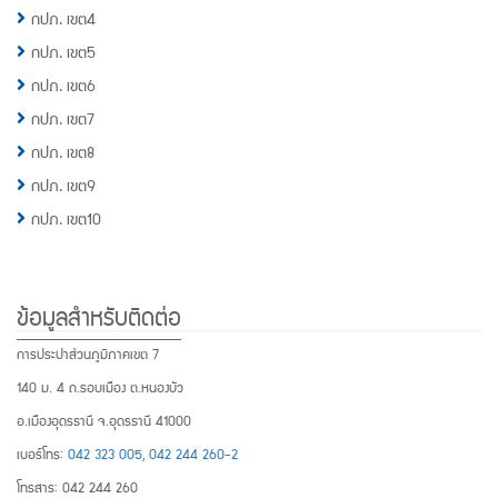
กปภ. เขต4
กปภ. เขต5
กปภ. เขต6
กปภ. เขต7
กปภ. เขต8
กปภ. เขต9
กปภ. เขต10
ข้อมูลสำหรับติดต่อ
การประปาส่วนภูมิภาคเขต 7
140 ม. 4 ถ.รอบเมือง ต.หนองบัว
อ.เมืองอุดรธานี จ.อุดรธานี 41000
เบอร์โทร:
042 323 005
,
042 244 260-2
โทรสาร: 042 244 260