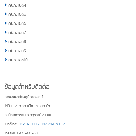
กปภ. เขต4
กปภ. เขต5
กปภ. เขต6
กปภ. เขต7
กปภ. เขต8
กปภ. เขต9
กปภ. เขต10
ข้อมูลสำหรับติดต่อ
การประปาส่วนภูมิภาคเขต 7
140 ม. 4 ถ.รอบเมือง ต.หนองบัว
อ.เมืองอุดรธานี จ.อุดรธานี 41000
เบอร์โทร:
042 323 005
,
042 244 260-2
โทรสาร: 042 244 260