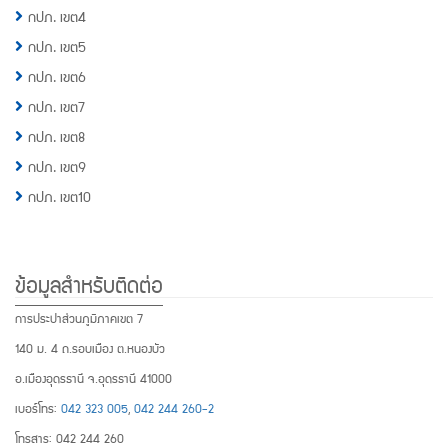
กปภ. เขต4
กปภ. เขต5
กปภ. เขต6
กปภ. เขต7
กปภ. เขต8
กปภ. เขต9
กปภ. เขต10
ข้อมูลสำหรับติดต่อ
การประปาส่วนภูมิภาคเขต 7
140 ม. 4 ถ.รอบเมือง ต.หนองบัว
อ.เมืองอุดรธานี จ.อุดรธานี 41000
เบอร์โทร:
042 323 005
,
042 244 260-2
โทรสาร: 042 244 260