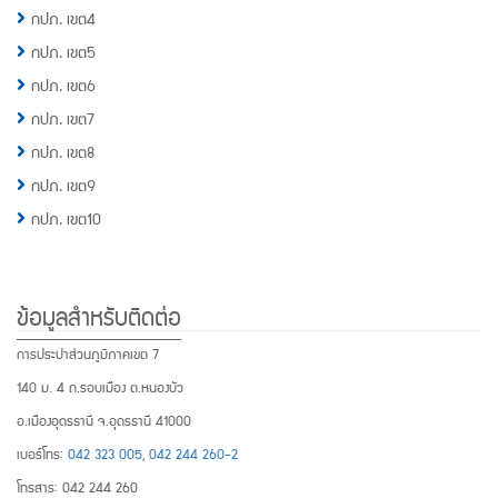
กปภ. เขต4
กปภ. เขต5
กปภ. เขต6
กปภ. เขต7
กปภ. เขต8
กปภ. เขต9
กปภ. เขต10
ข้อมูลสำหรับติดต่อ
การประปาส่วนภูมิภาคเขต 7
140 ม. 4 ถ.รอบเมือง ต.หนองบัว
อ.เมืองอุดรธานี จ.อุดรธานี 41000
เบอร์โทร:
042 323 005
,
042 244 260-2
โทรสาร: 042 244 260