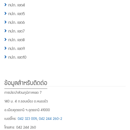
กปภ. เขต4
กปภ. เขต5
กปภ. เขต6
กปภ. เขต7
กปภ. เขต8
กปภ. เขต9
กปภ. เขต10
ข้อมูลสำหรับติดต่อ
การประปาส่วนภูมิภาคเขต 7
140 ม. 4 ถ.รอบเมือง ต.หนองบัว
อ.เมืองอุดรธานี จ.อุดรธานี 41000
เบอร์โทร:
042 323 005
,
042 244 260-2
โทรสาร: 042 244 260